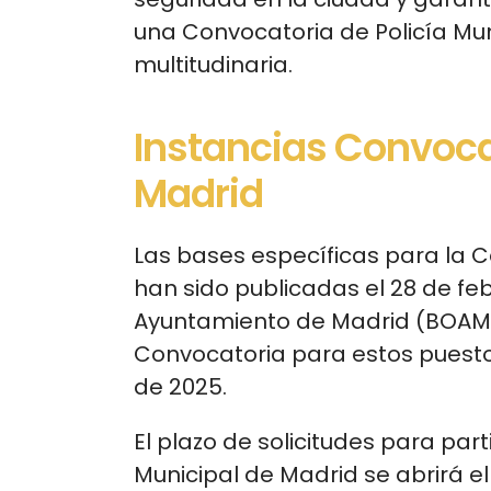
una Convocatoria de Policía Mu
multitudinaria.
Instancias Convocat
Madrid
Las bases específicas para la C
han sido publicadas el 28 de febr
Ayuntamiento de Madrid (BOAM) 
Convocatoria para estos puesto
de 2025.
El plazo de solicitudes para part
Municipal de Madrid se abrirá el