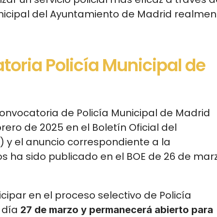
nicipal del Ayuntamiento de Madrid realment
oria Policía Municipal de 
onvocatoria de Policía Municipal de Madrid 
ero de 2025 en el Boletín Oficial del 
y el anuncio correspondiente a la 
s ha sido publicado en el BOE de 26 de marz
icipar en el proceso selectivo de Policía 
 día 
27 de marzo y permanecerá abierto para 