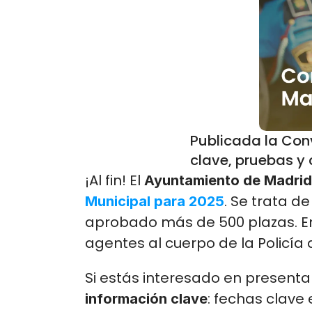
Publicada la Conv
clave, pruebas y
¡Al fin! El 
Ayuntamiento de Madrid
. Se trata d
Municipal para 2025
aprobado más de 500 plazas. En
agentes al cuerpo de la Policía
Si estás interesado en presenta
: fechas clave 
información clave