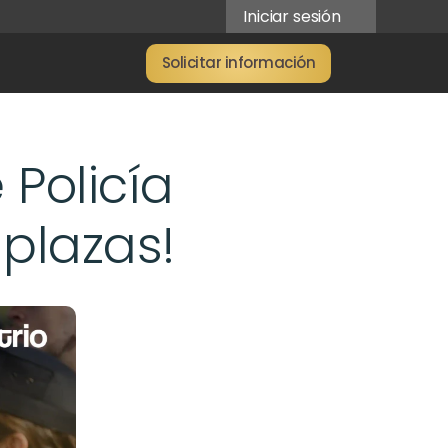
Iniciar sesión
Solicitar información
Policía 
 plazas!