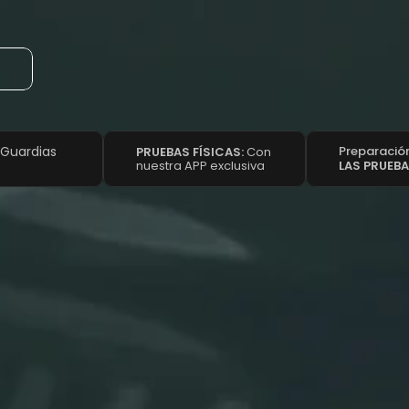
 Guardias 
Preparación
PRUEBAS FÍSICAS: 
Con 
nuestra APP exclusiva
LAS PRUEB