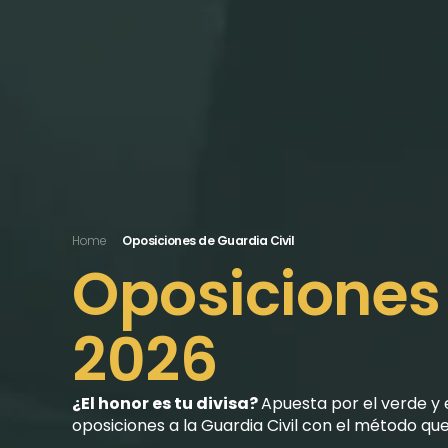
Home
Oposiciones de Guardia Civil
Oposiciones 
2026
¿El honor es tu divisa? 
Apuesta por el verde y 
oposiciones a la Guardia Civil con el método que