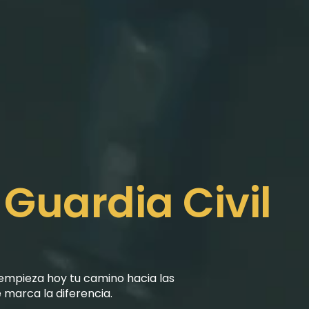
Guardia Civil 
empieza hoy tu camino hacia las 
 marca la diferencia.