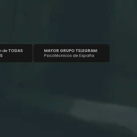
 de 
TODAS 
MAYOR GRUPO TELEGRAM: 
AS
Psicotécnicos de España