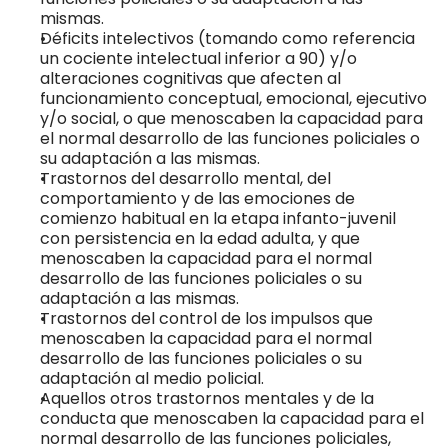
mismas.
Déficits intelectivos (tomando como referencia 
un cociente intelectual inferior a 90) y/o 
alteraciones cognitivas que afecten al 
funcionamiento conceptual, emocional, ejecutivo 
y/o social, o que menoscaben la capacidad para 
el normal desarrollo de las funciones policiales o 
su adaptación a las mismas.
Trastornos del desarrollo mental, del 
comportamiento y de las emociones de 
comienzo habitual en la etapa infanto-juvenil 
con persistencia en la edad adulta, y que 
menoscaben la capacidad para el normal 
desarrollo de las funciones policiales o su 
adaptación a las mismas.
Trastornos del control de los impulsos que 
menoscaben la capacidad para el normal 
desarrollo de las funciones policiales o su 
adaptación al medio policial.
Aquellos otros trastornos mentales y de la 
conducta que menoscaben la capacidad para el 
normal desarrollo de las funciones policiales, 