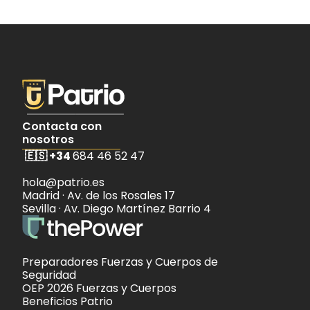
Contacta con 
nosotros
🇪🇸 
+34 
684 46 52 47
hola@patrio.es 
Madrid · Av. de los Rosales 17 
Sevilla · Av. Diego Martínez Barrio 4
Preparadores 
Fuerzas y Cuerpos de 
Seguridad
OEP 2026 
Fuerzas y Cuerpos
Beneficios Patrio