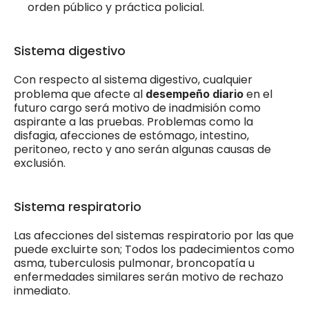
orden público y práctica policial.
Sistema digestivo
Con respecto al sistema digestivo, cualquier 
problema que afecte al 
 en el 
desempeño diario
futuro cargo será motivo de inadmisión como 
aspirante a las pruebas. Problemas como la 
disfagia, afecciones de estómago, intestino, 
peritoneo, recto y ano serán algunas causas de 
exclusión.
Sistema respiratorio
Las afecciones del sistemas respiratorio por las que 
puede excluirte son; Todos los padecimientos como 
asma, tuberculosis pulmonar, broncopatía u 
enfermedades similares serán motivo de rechazo 
inmediato. 