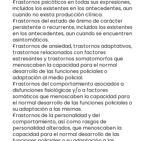
Trastornos psicóticos en todas sus expresiones, 
incluidos los existentes en los antecedentes, aun 
cuando no exista producción clínica.
Trastornos del estado de ánimo de carácter 
persistente o recurrente, incluidos los existentes 
en los antecedentes, aun cuando se encuentren 
asintomáticos.
Trastornos de ansiedad, trastornos adaptativos, 
trastornos relacionados con factores 
estresantes y trastornos somatomorfos que 
menoscaben la capacidad para el normal 
desarrollo de las funciones policiales o 
adaptación al medio policial.
Trastornos del comportamiento asociados a 
disfunciones fisiológicas y/o a factores 
somáticos que menoscaben la capacidad para 
el normal desarrollo de las funciones policiales o 
su adaptación a las mismas.
Trastornos de la personalidad y del 
comportamiento, así como rasgos de 
personalidad alterados, que menoscaben la 
capacidad para el normal desarrollo de las 
funciones policiales o su adaptación a las 