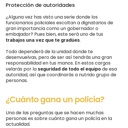
Protección de autoridades
¿Alguna vez has visto una serie donde los 
funcionarios policiales escoltan a dignatarios de 
gran importancia como un gobernador o 
embajador? Pues bien, este será uno de tus 
. 
trabajos una vez que te gradúes
Todo dependerá de la unidad donde te 
desenvuelvas, pero de ser así tendrás una gran 
responsabilidad en tus manos. En estos cargos 
velarás por la
de esa 
 seguridad de todo el equipo 
autoridad, así que coordinarás a nutrido grupo de 
personas. 
¿Cuánto gana un policía? 
Una de las preguntas que se hacen muchas 
personas es sobre cuánto gana un policía en la 
actualidad. 