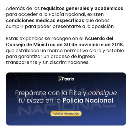
Además de los 
requisitos generales y académicos
para acceder a la Policía Nacional, existen 
 que debes 
condiciones médicas específicas
cumplir para poder presentarte a la oposición.
Estas exigencias se recogen en el 
Acuerdo del 
, 
Consejo de Ministros de 30 de noviembre de 2018
que establece un marco normativo claro y estable 
para garantizar un proceso de ingreso 
transparente y sin discriminaciones.