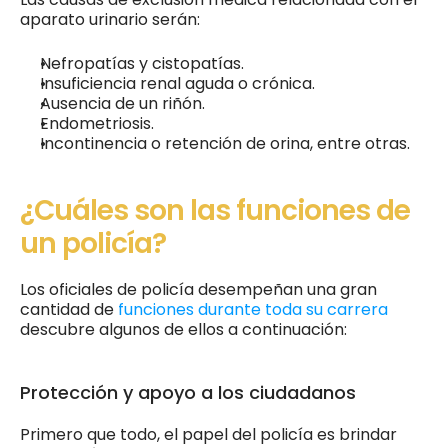
aparato urinario serán: 
Nefropatías y cistopatías.
Insuficiencia renal aguda o crónica.
Ausencia de un riñón.
Endometriosis.
Incontinencia o retención de orina, entre otras. 
¿Cuáles son las funciones de 
un policía?
Los oficiales de policía desempeñan una gran 
cantidad de
 funciones durante toda su carrera
descubre algunos de ellos a continuación: 
Protección y apoyo a los ciudadanos
Primero que todo, el papel del policía es brindar 