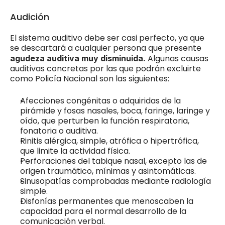
Audición
El sistema auditivo debe ser casi perfecto, ya que 
se descartará a cualquier persona que presente 
 Algunas causas 
agudeza auditiva muy disminuida.
auditivas concretas por las que podrán excluirte 
como Policía Nacional son las siguientes:
Afecciones congénitas o adquiridas de la 
pirámide y fosas nasales, boca, faringe, laringe y 
oído, que perturben la función respiratoria, 
fonatoria o auditiva.
Rinitis alérgica, simple, atrófica o hipertrófica, 
que limite la actividad física. 
Perforaciones del tabique nasal, excepto las de 
origen traumático, mínimas y asintomáticas.
Sinusopatías comprobadas mediante radiología 
simple.
Disfonías permanentes que menoscaben la 
capacidad para el normal desarrollo de la 
comunicación verbal. 