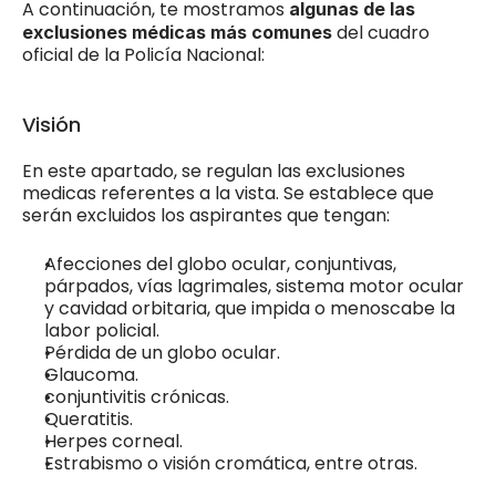
A continuación, te mostramos 
algunas de las 
 del cuadro 
exclusiones médicas más comunes
oficial de la Policía Nacional:
Visión
En este apartado, se regulan las exclusiones 
medicas referentes a la vista. Se establece que 
serán excluidos los aspirantes que tengan:
Afecciones del globo ocular, conjuntivas, 
párpados, vías lagrimales, sistema motor ocular 
y cavidad orbitaria, que impida o menoscabe la 
labor policial.
Pérdida de un globo ocular.
Glaucoma.
conjuntivitis crónicas.
Queratitis.
Herpes corneal.
Estrabismo o visión cromática, entre otras.