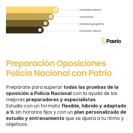
Preparación Oposiciones 
Policía Nacional con Patrio
Prepárate para superar 
todas las pruebas de la 
 con la ayuda de los 
oposición a Policía Nacional
mejores 
.
preparadores y especialistas
Estudia con un formato 
flexible, híbrido y adaptado 
, sin horarios fijos y con un 
a ti
plan personalizado de 
 que se ajusta a tu ritmo y 
estudio y entrenamiento
objetivos.