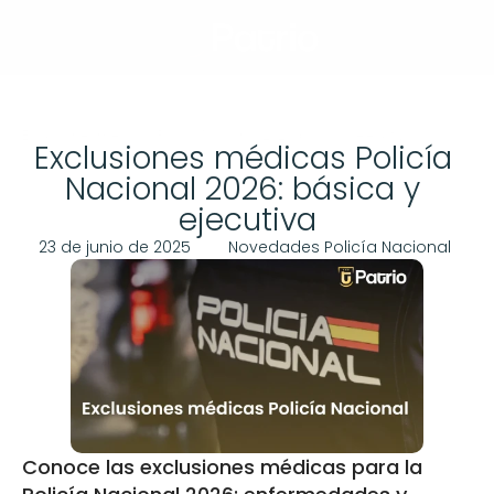
Llamar
Menú
Home
Blog
Exclusiones médicas Policía Nacional 2026: básica y ejecutiva
Exclusiones médicas Policía 
Nacional 2026: básica y 
ejecutiva
23 de junio de 2025
Novedades Policía Nacional
Conoce las exclusiones médicas para la 