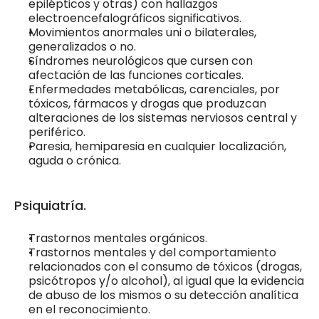
epilépticos y otras) con hallazgos 
electroencefalográficos significativos.
Movimientos anormales uni o bilaterales, 
generalizados o no.
Síndromes neurológicos que cursen con 
afectación de las funciones corticales.
Enfermedades metabólicas, carenciales, por 
tóxicos, fármacos y drogas que produzcan 
alteraciones de los sistemas nerviosos central y 
periférico.
Paresia, hemiparesia en cualquier localización, 
aguda o crónica.
Psiquiatría.
Trastornos mentales orgánicos.
Trastornos mentales y del comportamiento 
relacionados con el consumo de tóxicos (drogas, 
psicótropos y/o alcohol), al igual que la evidencia 
de abuso de los mismos o su detección analítica 
en el reconocimiento.