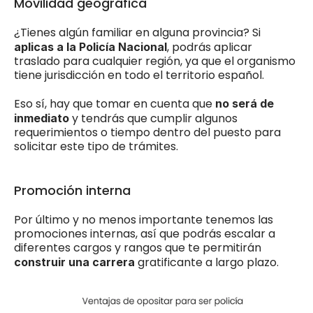
Movilidad geográfica
¿Tienes algún familiar en alguna provincia? Si 
, podrás aplicar 
aplicas a la Policía Nacional
traslado para cualquier región, ya que el organismo 
tiene jurisdicción en todo el territorio español. 
Eso sí, hay que tomar en cuenta que
 no será de 
 y tendrás que cumplir algunos 
inmediato
requerimientos o tiempo dentro del puesto para 
solicitar este tipo de trámites. 
Promoción interna
Por último y no menos importante tenemos las 
promociones internas, así que podrás escalar a 
diferentes cargos y rangos que te permitirán 
gratificante a largo plazo. 
construir una carrera 