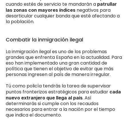
cuando estés de servicio te mandarán a
 patrullar 
negativos para 
las zonas con mayores índices 
desarticular cualquier banda que esté afectando a 
la población. 
Combatir la inmigración ilegal
La inmigración ilegal es uno de los problemas 
grandes que enfrenta España en la actualidad. Para 
eso han implementado una gran cantidad de 
política que tienen el objetivo de evitar que más 
personas ingresen al país de manera irregular. 
Tú como policía tendrás la tarea de supervisar 
puntos fronterizos estratégicos para estudiar 
cada 
. Así 
nuevo extranjero que llega al país
determinarás si cumple con los recaudos 
necesarios para entrar a la nación por el tiempo 
que indica el documento. 