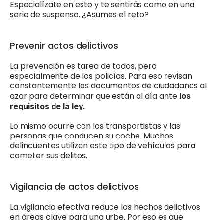
Especialízate en esto y te sentirás como en una 
serie de suspenso. ¿Asumes el reto? 
Prevenir actos delictivos
La prevención es tarea de todos, pero 
especialmente de los policías. Para eso revisan 
constantemente los documentos de ciudadanos al 
azar para determinar que están al día ante
 los 
requisitos de la ley. 
Lo mismo ocurre con los transportistas y las 
personas que conducen su coche. Muchos 
delincuentes utilizan este tipo de vehículos para 
cometer sus delitos. 
Vigilancia de actos delictivos
La vigilancia efectiva reduce los hechos delictivos 
en áreas clave para una urbe. Por eso es que 