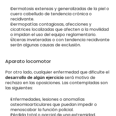
Dermatosis extensas y generalizadas de la piel o 
cuero cabelludo de tendencia crónica o 
recidivante.
Dermopatías contagiosas, afecciones y 
cicatrices localizadas que afecten a la movilidad 
o impidan el uso del equipo reglamentario.
Úlceras inveteradas o con tendencia recidivante 
serán algunas causas de exclusión.
Aparato locomotor
Por otro lado, cualquier enfermedad que dificulte el 
será motivo de 
desarrollo de algún ejercicio 
rechazo en las oposiciones. Las contempladas son 
las siguientes:
Enfermedades, lesiones o anomalías 
osteomioarticulares que puedan impedir o 
menoscabar la función policial.
Pérdida total o parcial de una extremidad.