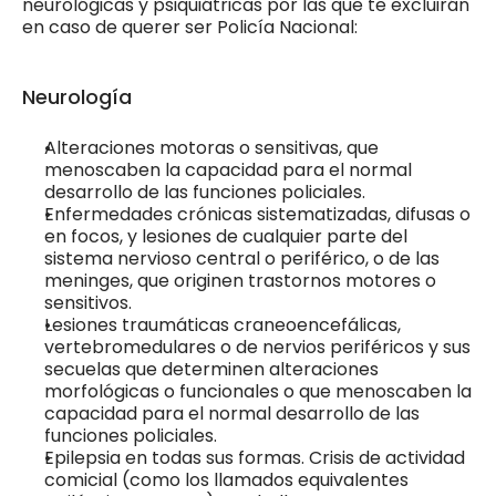
neurológicas y psiquiátricas por las que te excluirán 
en caso de querer ser Policía Nacional:
Neurología
Alteraciones motoras o sensitivas, que 
menoscaben la capacidad para el normal 
desarrollo de las funciones policiales.
Enfermedades crónicas sistematizadas, difusas o 
en focos, y lesiones de cualquier parte del 
sistema nervioso central o periférico, o de las 
meninges, que originen trastornos motores o 
sensitivos.
Lesiones traumáticas craneoencefálicas, 
vertebromedulares o de nervios periféricos y sus 
secuelas que determinen alteraciones 
morfológicas o funcionales o que menoscaben la 
capacidad para el normal desarrollo de las 
funciones policiales.
Epilepsia en todas sus formas. Crisis de actividad 
comicial (como los llamados equivalentes 