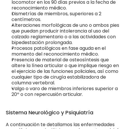
locomotor en los 90 días previos a la fecha de 
reconocimiento médico.
Dismetrías de miembros, superiores a 2 
centímetros.
Alteraciones morfológicas de uno o ambos pies 
que puedan producir intolerancia al uso del 
calzado reglamentario o a las actividades con 
bipedestación prolongada.
Procesos patológicos en fase aguda en el 
momento del reconocimiento médico.
Presencia de material de osteosíntesis que 
altere la línea articular o que implique riesgo en 
el ejercicio de las funciones policiales, así como 
cualquier tipo de cirugía estabilizadora de 
columna vertebral.
Valgo o varo de miembros inferiores superior a 
20º o con repercusión articular.
Sistema Neurológico y Psiquiatría
A continuación te detallamos las enfermedades 