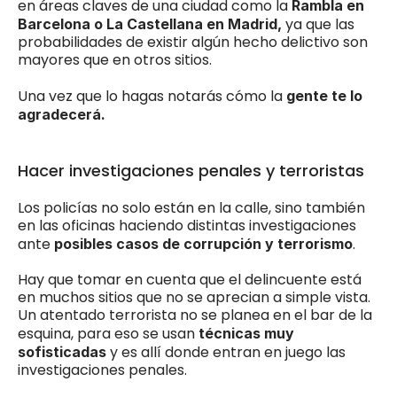
en áreas claves de una ciudad como la 
Rambla en 
 ya que las 
Barcelona o La Castellana en Madrid,
probabilidades de existir algún hecho delictivo son 
mayores que en otros sitios. 
Una vez que lo hagas notarás cómo la
 gente te lo 
agradecerá.
Hacer investigaciones penales y terroristas
Los policías no solo están en la calle, sino también 
en las oficinas haciendo distintas investigaciones 
ante 
. 
posibles casos de corrupción y terrorismo
Hay que tomar en cuenta que el delincuente está 
en muchos sitios que no se aprecian a simple vista. 
Un atentado terrorista no se planea en el bar de la 
esquina, para eso se usan 
técnicas muy 
 y es allí donde entran en juego las 
sofisticadas
investigaciones penales. 