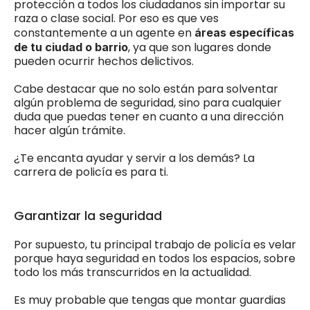
protección a todos los ciudadanos sin importar su 
raza o clase social. Por eso es que ves 
constantemente a un agente en
 áreas específicas 
, ya que son lugares donde 
de tu ciudad o barrio
pueden ocurrir hechos delictivos. 
Cabe destacar que no solo están para solventar 
algún problema de seguridad, sino para cualquier 
duda que puedas tener en cuanto a una dirección 
hacer algún trámite. 
¿Te encanta ayudar y servir a los demás? La 
carrera de policía es para ti. 
Garantizar la seguridad
Por supuesto, tu principal trabajo de policía es velar 
porque haya seguridad en todos los espacios, sobre 
todo los más transcurridos en la actualidad. 
Es muy probable que tengas que montar guardias 