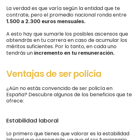
La verdad es que varía según la entidad que te 
contrate, pero el promedio nacional ronda entre
1.500 a 2.300 euros mensuales. 
A esto hay que sumarle los posibles ascensos que 
obtendrás en tu carrera en caso de acumular los 
méritos suficientes. Por lo tanto, en cada uno 
tendrás un 
incremento en tu remuneración.
Ventajas de ser policía
¿Aún no estás convencido de ser policía en 
España? Descubre algunos de los beneficios que te 
ofrece: 
Estabilidad laboral
Lo primero que tienes que valorar es la estabilidad 
laboral que conseguirás, ya que al ser funcionario 