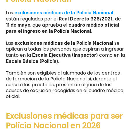
Las 
exclusiones médicas de la Policía Nacional
están reguladas por el 
Real Decreto 326/2021, de 
, que aprueba el 
11 de mayo
cuadro médico oficial 
.
para el ingreso en la Policía Nacional
Las 
 se 
exclusiones médicas de la Policía Nacional
aplican a todas las personas que aspiran a ingresar 
tanto en la 
 como en la 
Escala Ejecutiva (Inspector)
.
Escala Básica (Policía)
También son exigibles al alumnado de los centros 
de formación de la Policía Nacional si, durante el 
curso o las prácticas, presentan alguna de las 
causas de exclusión recogidas en el cuadro médico 
oficial.
Exclusiones médicas para ser 
Policía Nacional en 2026