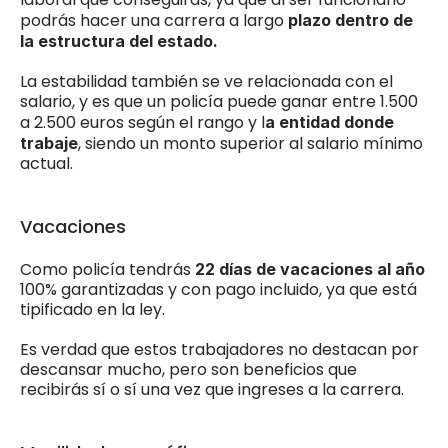
podrás hacer una carrera a largo 
plazo dentro de 
la estructura del estado.
La estabilidad también se ve relacionada con el 
salario, y es que un policía puede ganar entre 1.500 
a 2.500 euros según el rango y l
a entidad donde 
, siendo un monto superior al salario mínimo 
trabaje
actual. 
Vacaciones
Como policía tendrás 
22 días de vacaciones al año
100% garantizadas y con pago incluido, ya que está 
tipificado en la ley. 
Es verdad que estos trabajadores no destacan por 
descansar mucho, pero son beneficios que 
recibirás sí o sí una vez que ingreses a la carrera. 