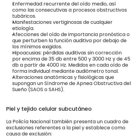
Enfermedad recurrente del oído medio, así 
como las consecutivas a procesos obstructivos 
tubáricos.
Manifestaciones vertiginosas de cualquier 
etiología.
Afecciones del oído de importancia pronóstica o 
que perturben la función auditiva por debajo de 
los mínimos exigidos.
Hipoacusias: pérdidas auditivas sin corrección 
por encima de 35 db entre 500 y 3000 Hz y de 45 
db a partir de 4000 Hz. Medidos en cada oído de 
forma individual mediante audiómetro tonal.
Alteraciones anatómicas y fisiológicas que 
supongan un Síndrome de Apnea Obstructiva del 
Sueño (SAOS o SAHS).
Piel y tejido celular subcutáneo
La Policía Nacional también presenta un cuadro de 
exclusiones referentes a la piel y establece como 
causa de exclusión: