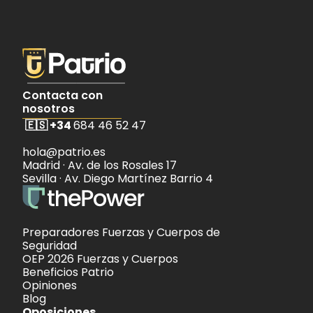
Contacta con 
nosotros
🇪🇸 
+34 
684 46 52 47
hola@patrio.es 
Madrid · Av. de los Rosales 17 
Sevilla · Av. Diego Martínez Barrio 4
Preparadores 
Fuerzas y Cuerpos de 
Seguridad
OEP 2026 
Fuerzas y Cuerpos
Beneficios Patrio
Opiniones
Blog
Oposiciones