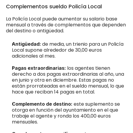
Complementos sueldo Policía Local
La Policía Local puede aumentar su salario base 
mensual a través de complementos que dependen 
del destino o antigüedad.
de media, un trienio para un Policía 
Antigüedad: 
Local supone alrededor de 30,00 euros 
adicionales al mes.
los agentes tienen 
Pagas extraordinarias: 
derecho a dos pagas extraordinarias al año, una 
en junio y otra en diciembre. Estas pagas no 
están prorrateadas en el sueldo mensual, lo que 
hace que reciban 14 pagas en total.
este suplemento se 
Complemento de destino: 
otorga en función del ayuntamiento en el que 
trabaje el agente y ronda los 400,00 euros 
mensuales.