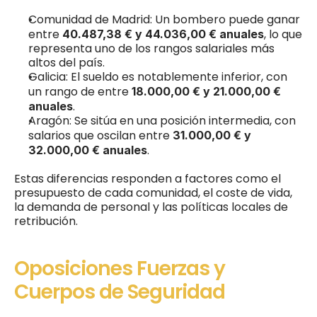
Comunidad de Madrid: Un bombero puede ganar 
entre 
, lo que 
40.487,38 € y 44.036,00 € anuales
representa uno de los rangos salariales más 
altos del país.
Galicia: El sueldo es notablemente inferior, con 
un rango de entre 
18.000,00 € y 21.000,00 € 
.
anuales
Aragón: Se sitúa en una posición intermedia, con 
salarios que oscilan entre 
31.000,00 € y 
.
32.000,00 € anuales
Estas diferencias responden a factores como el 
presupuesto de cada comunidad, el coste de vida, 
la demanda de personal y las políticas locales de 
retribución.
Oposiciones Fuerzas y 
Cuerpos de Seguridad