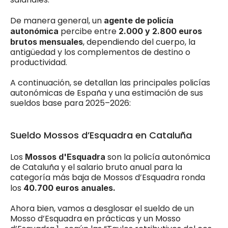
De manera general, un 
agente de policía 
 percibe entre 
autonómica
2.000 y 2.800 euros 
, dependiendo del cuerpo, la 
brutos mensuales
antigüedad y los complementos de destino o 
productividad.
A continuación, se detallan las principales policías 
autonómicas de España y una estimación de sus 
sueldos base para 2025–2026:
Sueldo Mossos d’Esquadra en Cataluña
Los 
 son la policía autonómica 
Mossos d'Esquadra
de Cataluña y el salario bruto anual para la 
categoría más baja de Mossos d’Esquadra ronda 
los
 40.700 euros anuales.
Ahora bien, vamos a desglosar el sueldo de un 
Mosso d’Esquadra en prácticas y un Mosso 