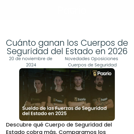
Llamar
Menú
Home
Blog
Cuánto ganan los Cuerpos de Seguridad del Estado en 2026
Cuánto ganan los Cuerpos de 
Seguridad del Estado en 2026
20 de noviembre de 
Novedades Oposiciones 
2024
Cuerpos de Seguridad
Descubre qué Cuerpo de Seguridad del 
Estado cobra más. Comparamos los 