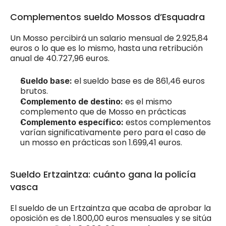
Complementos sueldo Mossos d’Esquadra
Un Mosso percibirá un salario mensual de 2.925,84  
euros o lo que es lo mismo, hasta una retribución 
anual de 40.727,96 euros.
el sueldo base es de 861,46 euros 
Sueldo base: 
brutos.
es el mismo 
Complemento de destino: 
complemento que de Mosso en prácticas
estos complementos 
Complemento específico: 
varían significativamente pero para el caso de 
un mosso en prácticas son 1.699,41 euros.
Sueldo Ertzaintza: cuánto gana la policía 
vasca
El sueldo de un Ertzaintza que acaba de aprobar la 
oposición es de 1.800,00 euros mensuales y se sitúa 