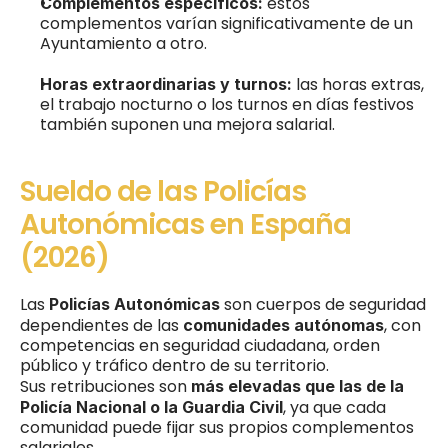
estos 
Complementos específicos: 
complementos varían significativamente de un 
Ayuntamiento a otro.
las horas extras, 
Horas extraordinarias y turnos: 
el trabajo nocturno o los turnos en días festivos 
también suponen una mejora salarial.
Sueldo de las Policías 
Autonómicas en España 
(2026)
Las 
 son cuerpos de seguridad 
Policías Autonómicas
dependientes de las 
, con 
comunidades autónomas
competencias en seguridad ciudadana, orden 
público y tráfico dentro de su territorio.
Sus retribuciones son 
más elevadas que las de la 
, ya que cada 
Policía Nacional o la Guardia Civil
comunidad puede fijar sus propios complementos 
salariales.