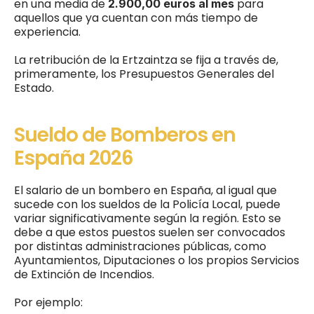
en una media de 
para 
2.900,00 euros al mes 
aquellos que ya cuentan con más tiempo de 
experiencia.
La retribución de la Ertzaintza se fija a través de, 
primeramente, los Presupuestos Generales del 
Estado.
Sueldo de Bomberos en 
España 2026
El salario de un bombero en España, al igual que 
sucede con los sueldos de la Policía Local, puede 
variar significativamente según la región. Esto se 
debe a que estos puestos suelen ser convocados 
por distintas administraciones públicas, como 
Ayuntamientos, Diputaciones o los propios Servicios 
de Extinción de Incendios.
Por ejemplo: