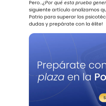
Pero…
¿Por qué esta prueba genera
siguiente artículo analizamos 
Patrio para superar los psicotéc
dudas y prepárate con la élite! 