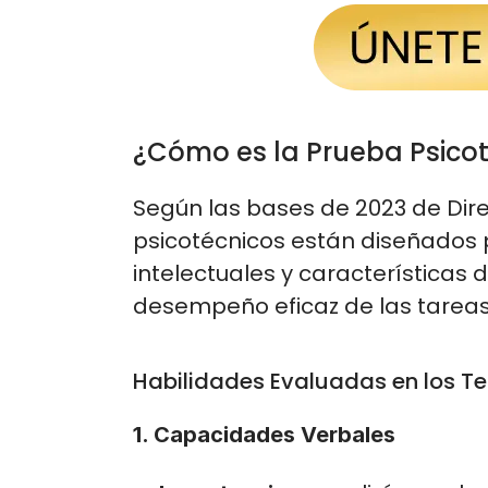
¿Cómo es la Prueba Psicot
Según las bases de 2023 de Dir
psicotécnicos están diseñados 
intelectuales y características 
desempeño eficaz de las tareas 
Habilidades Evaluadas en los Tes
1. Capacidades Verbales