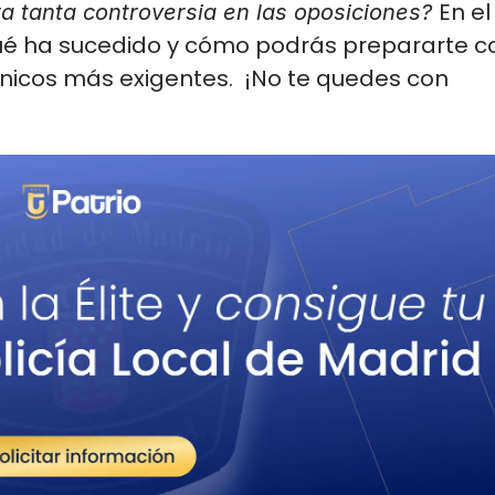
En el 
 tanta controversia en las oposiciones? 
qué ha sucedido y cómo podrás prepararte co
nicos más exigentes.  ¡No te quedes con 