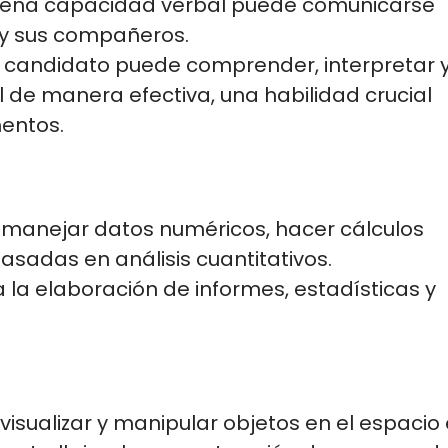
buena capacidad verbal puede comunicarse 
 y sus compañeros.
l candidato puede comprender, interpretar y
de manera efectiva, una habilidad crucial 
entos.
 manejar datos numéricos, hacer cálculos 
asadas en análisis cuantitativos.
la elaboración de informes, estadísticas y 
visualizar y manipular objetos en el espacio 